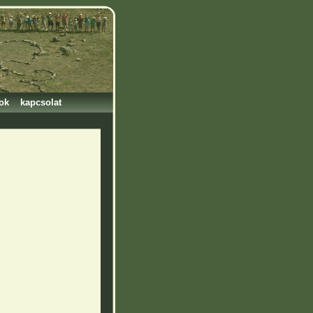
ok
kapcsolat